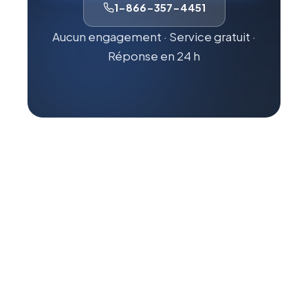
1-866-357-4451
Aucun engagement · Service gratuit ·
Réponse en 24 h