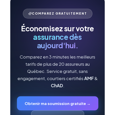
RÉGLEMENTATION
COMPAREZ GRATUITEMENT
Économisez sur votre
assurance dès
aujourd'hui.
Comparez en 3 minutes les meilleurs
tarifs de plus de 20 assureurs au
Québec. Service gratuit, sans
engagement, courtiers certifiés
AMF
&
ChAD
.
Obtenir ma soumission gratuite →