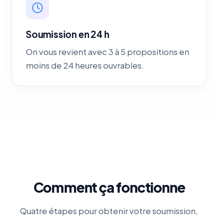
Soumission en 24 h
On vous revient avec 3 à 5 propositions en
moins de 24 heures ouvrables.
Comment ça fonctionne
Quatre étapes pour obtenir votre soumission,