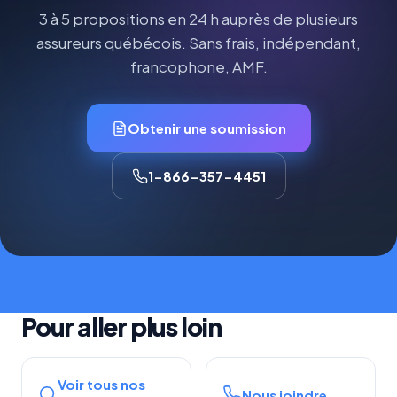
3 à 5 propositions en 24 h auprès de plusieurs
assureurs québécois. Sans frais, indépendant,
francophone, AMF.
Obtenir une soumission
1-866-357-4451
Pour aller plus loin
Voir tous nos
Nous joindre