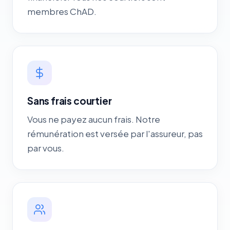
membres ChAD.
Sans frais courtier
Vous ne payez aucun frais. Notre
rémunération est versée par l'assureur, pas
par vous.