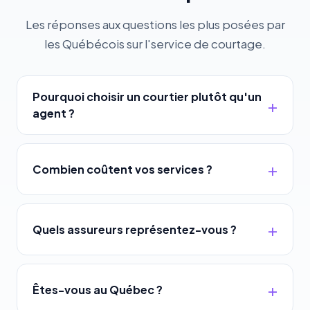
Les réponses aux questions les plus posées par
les Québécois sur l'service de courtage.
Pourquoi choisir un courtier plutôt qu'un
agent ?
Combien coûtent vos services ?
Quels assureurs représentez-vous ?
Êtes-vous au Québec ?