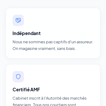
Indépendant
Nous ne sommes pas captifs d'un assureur.
On magasine vraiment, sans biais.
Certifié AMF
Cabinet inscrit à l'Autorité des marchés
financiers. Tous nos courtiers sont