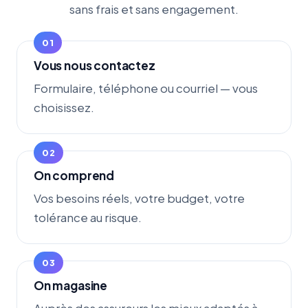
sans frais et sans engagement.
Vous nous contactez
Formulaire, téléphone ou courriel — vous
choisissez.
On comprend
Vos besoins réels, votre budget, votre
tolérance au risque.
On magasine