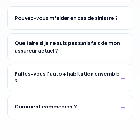
Pouvez-vous m'aider en cas de sinistre ?
Que faire si je ne suis pas satisfait de mon
assureur actuel ?
Faites-vous l'auto + habitation ensemble
?
Comment commencer ?