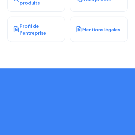
produits
Profil de
Mentions légales
l'entreprise