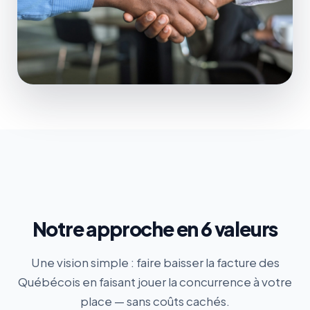
Notre approche en 6 valeurs
Une vision simple : faire baisser la facture des
Québécois en faisant jouer la concurrence à votre
place — sans coûts cachés.