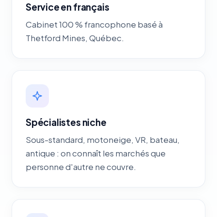
Service en français
Cabinet 100 % francophone basé à
Thetford Mines, Québec.
Spécialistes niche
Sous-standard, motoneige, VR, bateau,
antique : on connaît les marchés que
personne d'autre ne couvre.