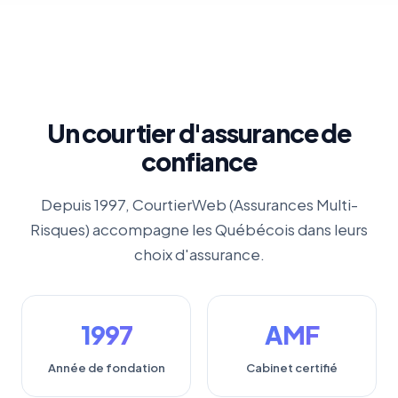
Un courtier d'assurance de
confiance
Depuis 1997, CourtierWeb (Assurances Multi-
Risques) accompagne les Québécois dans leurs
choix d'assurance.
1997
AMF
Année de fondation
Cabinet certifié