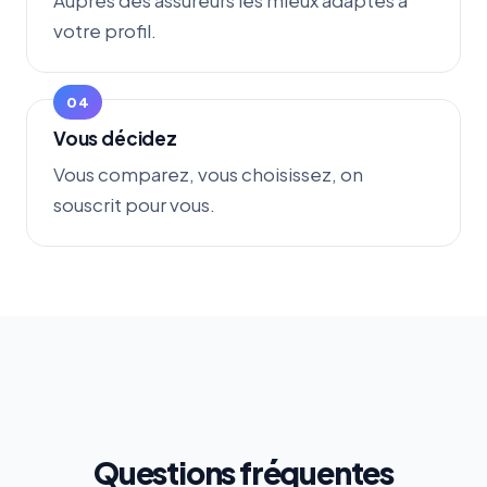
Auprès des assureurs les mieux adaptés à
votre profil.
Vous décidez
Vous comparez, vous choisissez, on
souscrit pour vous.
Questions fréquentes