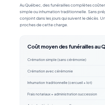
Au Québec, des funérailles complètes coûte
simple ou inhumation traditionnelle. Sans prép
conjoint dans les jours qui suivent le décès. 
proches de cette charge.
Coût moyen des funérailles au 
Crémation simple (sans cérémonie)
Crémation avec cérémonie
Inhumation traditionnelle (cercueil + lot)
Frais notariaux + administration succession