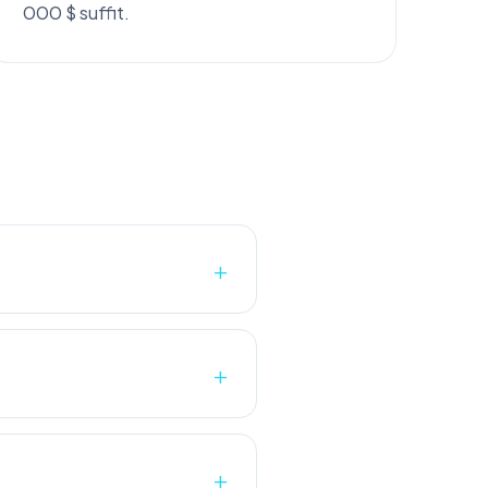
000 $ suffit.