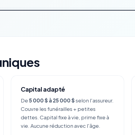
uniques
Capital adapté
De
5 000 $ à 25 000 $
selon l'assureur.
Couvre les funérailles + petites
dettes. Capital fixe à vie, prime fixe à
vie. Aucune réduction avec l'âge.