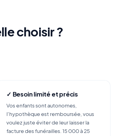
lle choisir ?
✓ Besoin limité et précis
Vos enfants sont autonomes,
l'hypothèque est remboursée, vous
voulez juste éviter de leur laisser la
facture des funérailles. 15 000 à 25