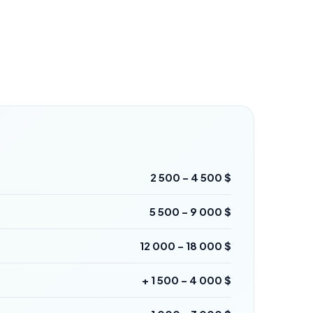
2 500 – 4 500 $
5 500 – 9 000 $
12 000 – 18 000 $
+ 1 500 – 4 000 $