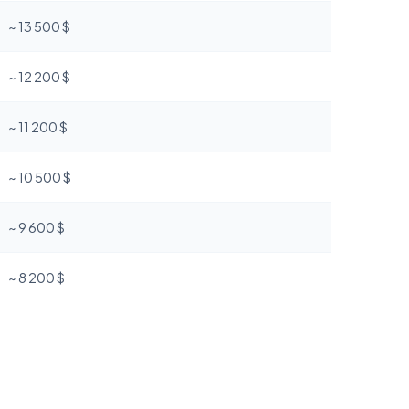
~ 13 500 $
~ 12 200 $
~ 11 200 $
~ 10 500 $
~ 9 600 $
~ 8 200 $