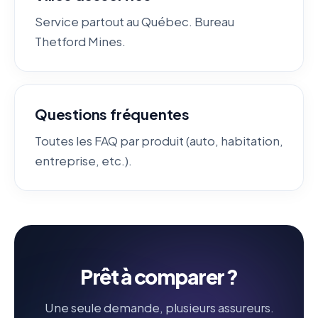
Service partout au Québec. Bureau
Thetford Mines.
Questions fréquentes
Toutes les FAQ par produit (auto, habitation,
entreprise, etc.).
Prêt à comparer ?
Une seule demande, plusieurs assureurs.