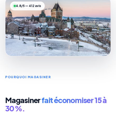
4.8/5 — 412 avis
POURQUOI MAGASINER
Magasiner
fait économiser 15 à
30 %.