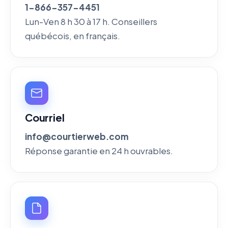
1-866-357-4451
Lun-Ven 8 h 30 à 17 h. Conseillers
québécois, en français.
Courriel
info@courtierweb.com
Réponse garantie en 24 h ouvrables.