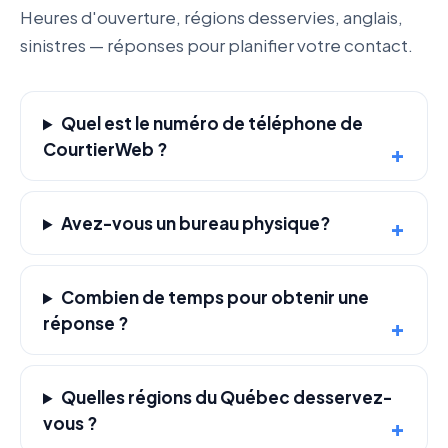
Heures d'ouverture, régions desservies, anglais,
sinistres — réponses pour planifier votre contact.
Quel est le numéro de téléphone de
CourtierWeb ?
Avez-vous un bureau physique?
Combien de temps pour obtenir une
réponse ?
Quelles régions du Québec desservez-
vous ?