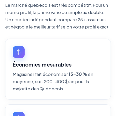
Le marché québécois est très compétitif. Pour un
même profil, la prime varie du simple au double.
Un courtier indépendant compare 25+ assureurs
et négocie le meilleur tarif selon votre profil exact.
Économies mesurables
Magasiner fait économiser
15-30 %
en
moyenne, soit 200-400 $/an pour la
majorité des Québécois.