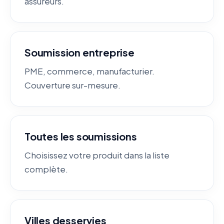
assureurs.
Soumission entreprise
PME, commerce, manufacturier.
Couverture sur-mesure.
Toutes les soumissions
Choisissez votre produit dans la liste
complète.
Villes desservies