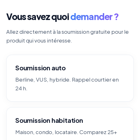
Vous savez quoi
demander ?
Allez directement à la soumission gratuite pour le
produit qui vous intéresse.
Soumission auto
Berline, VUS, hybride. Rappel courtier en
24 h.
Soumission habitation
Maison, condo, locataire. Comparez 25+