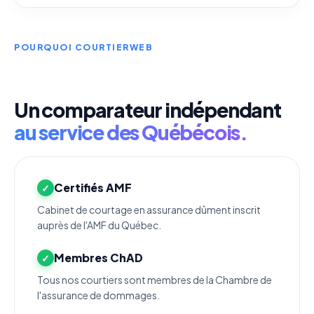
POURQUOI COURTIERWEB
Un comparateur indépendant
au service des Québécois.
Certifiés AMF
Cabinet de courtage en assurance dûment inscrit
auprès de l'AMF du Québec.
Membres ChAD
Tous nos courtiers sont membres de la Chambre de
l'assurance de dommages.