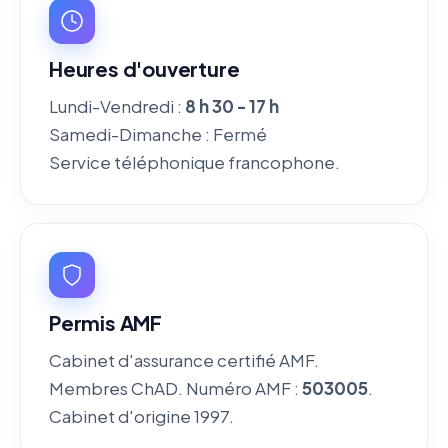
Heures d'ouverture
Lundi-Vendredi :
8 h 30 - 17 h
Samedi-Dimanche : Fermé
Service téléphonique francophone.
Permis AMF
Cabinet d'assurance certifié AMF.
Membres ChAD. Numéro AMF :
503005
.
Cabinet d'origine 1997.