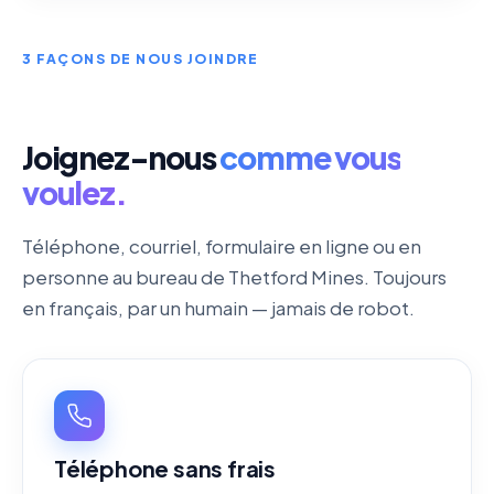
3 FAÇONS DE NOUS JOINDRE
Joignez-nous
comme vous
voulez.
Téléphone, courriel, formulaire en ligne ou en
personne au bureau de Thetford Mines. Toujours
en français, par un humain — jamais de robot.
Téléphone sans frais