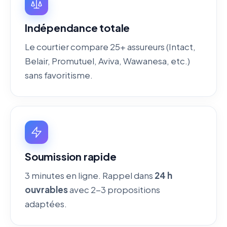
Indépendance totale
Le courtier compare 25+ assureurs (Intact,
Belair, Promutuel, Aviva, Wawanesa, etc.)
sans favoritisme.
Soumission rapide
3 minutes en ligne. Rappel dans
24 h
ouvrables
avec 2-3 propositions
adaptées.