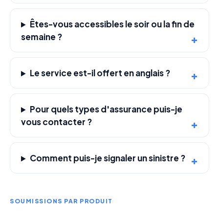
Êtes-vous accessibles le soir ou la fin de
semaine ?
Le service est-il offert en anglais ?
Pour quels types d'assurance puis-je
vous contacter ?
Comment puis-je signaler un sinistre ?
SOUMISSIONS PAR PRODUIT