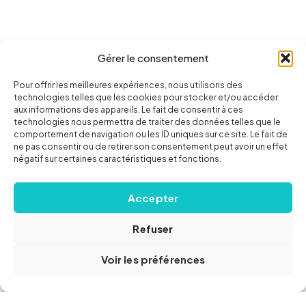
Gérer le consentement
Pour offrir les meilleures expériences, nous utilisons des
technologies telles que les cookies pour stocker et/ou accéder
aux informations des appareils. Le fait de consentir à ces
technologies nous permettra de traiter des données telles que le
comportement de navigation ou les ID uniques sur ce site. Le fait de
ne pas consentir ou de retirer son consentement peut avoir un effet
négatif sur certaines caractéristiques et fonctions.
Accepter
Refuser
Voir les préférences