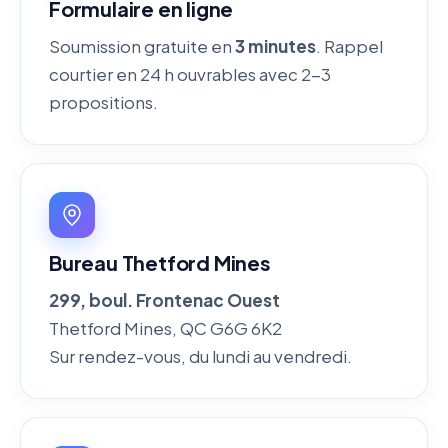
Formulaire en ligne
Soumission gratuite en
3 minutes
. Rappel
courtier en 24 h ouvrables avec 2-3
propositions.
Bureau Thetford Mines
299, boul. Frontenac Ouest
Thetford Mines, QC G6G 6K2
Sur rendez-vous, du lundi au vendredi.