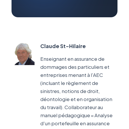
Claude St-Hilaire
Enseignant en assurance de
dommages des particuliers et
entreprises menant à l'AEC
(incluant le règlement de
sinistres, notions de droit,
déontologie et en organisation
du travail). Collaborateur au
manuel pédagogique « Analyse
d'un portefeuille en assurance