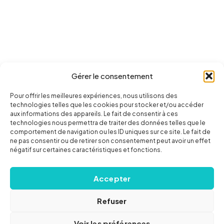
Gérer le consentement
Pour offrir les meilleures expériences, nous utilisons des
technologies telles que les cookies pour stocker et/ou accéder
aux informations des appareils. Le fait de consentir à ces
technologies nous permettra de traiter des données telles que le
comportement de navigation ou les ID uniques sur ce site. Le fait de
ne pas consentir ou de retirer son consentement peut avoir un effet
négatif sur certaines caractéristiques et fonctions.
Accepter
Refuser
Voir les préférences