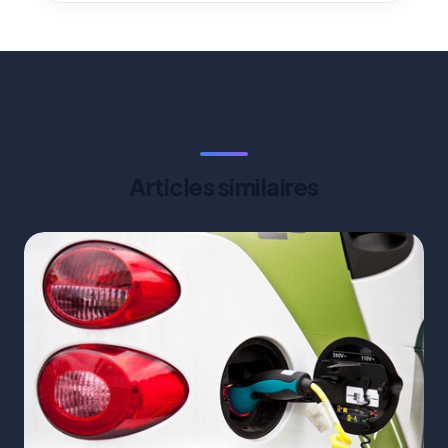
Articles similaires