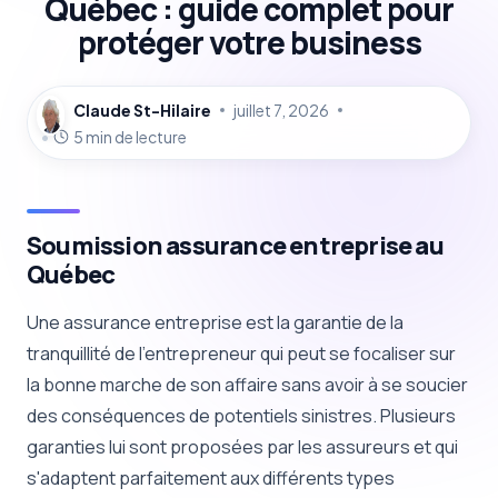
Québec : guide complet pour
protéger votre business
Claude St-Hilaire
juillet 7, 2026
5 min de lecture
Soumission assurance entreprise au
Québec
Une assurance entreprise est la garantie de la
tranquillité de l'entrepreneur qui peut se focaliser sur
la bonne marche de son affaire sans avoir à se soucier
des conséquences de potentiels sinistres. Plusieurs
garanties lui sont proposées par les assureurs et qui
s'adaptent parfaitement aux différents types