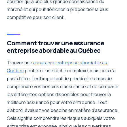
courtier qui a une plus grande connaissance du
marché et qui peut dénicher la proposition la plus
compétitive pour son client.
Comment trouver une assurance
entreprise abordable au Québec
Trouver une
assurance entreprise abordable au
Québec
peut être une tâche complexe, mais cela n'a
pas à l'être. Il est important de prendre le temps de
comprendre vos besoins d'assurance et de comparer
les différentes options disponibles pour trouver la
meilleure assurance pour votre entreprise. Tout
d'abord, évaluez vos besoins en matière d'assurance.
Cela signifie comprendre les risques auxquels votre
entreprise est exposée, ainsi que les couvertures