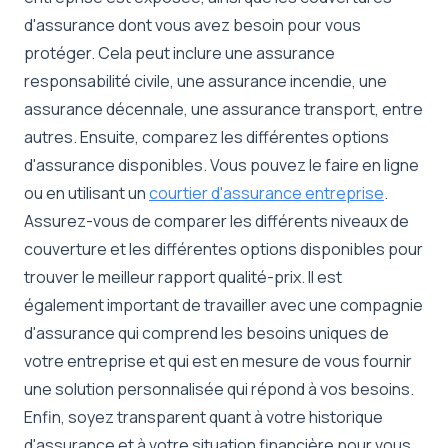
d'assurance dont vous avez besoin pour vous
protéger. Cela peut inclure une assurance
responsabilité civile, une assurance incendie, une
assurance décennale, une assurance transport, entre
autres. Ensuite, comparez les différentes options
d'assurance disponibles. Vous pouvez le faire en ligne
ou en utilisant un
courtier d'assurance entreprise
.
Assurez-vous de comparer les différents niveaux de
couverture et les différentes options disponibles pour
trouver le meilleur rapport qualité-prix. Il est
également important de travailler avec une compagnie
d'assurance qui comprend les besoins uniques de
votre entreprise et qui est en mesure de vous fournir
une solution personnalisée qui répond à vos besoins.
Enfin, soyez transparent quant à votre historique
d'assurance et à votre situation financière pour vous