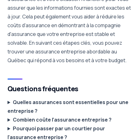
assurer que les informations fournies sont exactes et
à jour. Cela peut également vous aider à réduire les
coûts d'assurance en démontrant à la compagnie
d'assurance que votre entreprise est stable et
solvable. En suivant ces étapes clés, vous pouvez
trouver une assurance entreprise abordable au
Québec qui répond à vos besoins et à votre budget.
Questions fréquentes
Quelles assurances sont essentielles pour une
entreprise ?
Combien coûte l'assurance entreprise ?
Pourquoi passer par un courtier pour
l'assurance entreprise ?