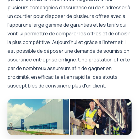
plusieurs compagnies d'assurance ou de s'adresser à
un courtier pour disposer de plusieurs offres avec à
l'appui une large gamme de garanties et les tarifs qui
vont lui permettre de comparer les offres et de choisir
la plus compétitive. Aujourd'hui et grâce à l'internet, il
est possible de déposer une demande de soumission
assurance entreprise en ligne. Une prestation offerte
par de nombreux assureurs afin de gagner en
proximité, en efficacité et en rapidité, des atouts
susceptibles de convaincre plus d'un client.