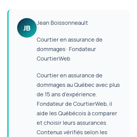
Jean Boissonneault
JB
Courtier en assurance de
dommages · Fondateur
CourtierWeb
Courtier en assurance de
dommages au Québec avec plus
de 15 ans d'expérience.
Fondateur de CourtierWeb, il
aide les Québécois à comparer
et choisir leurs assurances.
Contenus vérifiés selon les