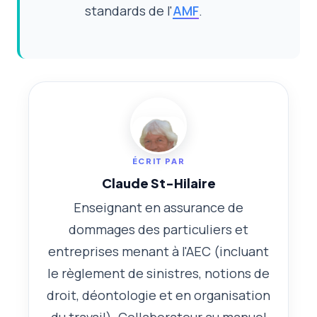
standards de l'
AMF
.
ÉCRIT PAR
Claude St-Hilaire
Enseignant en assurance de
dommages des particuliers et
entreprises menant à l'AEC (incluant
le règlement de sinistres, notions de
droit, déontologie et en organisation