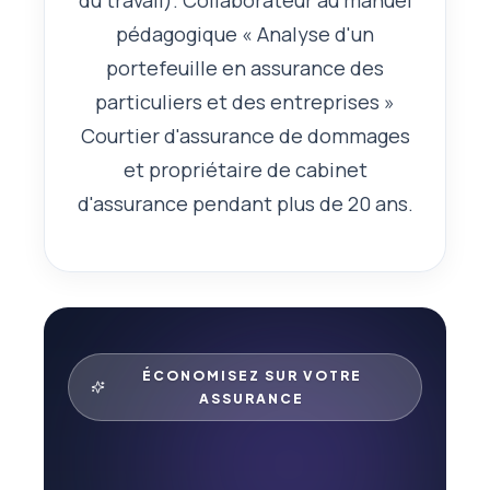
du travail). Collaborateur au manuel
pédagogique « Analyse d'un
portefeuille en assurance des
particuliers et des entreprises »
Courtier d'assurance de dommages
et propriétaire de cabinet
d'assurance pendant plus de 20 ans.
ÉCONOMISEZ SUR VOTRE
ASSURANCE