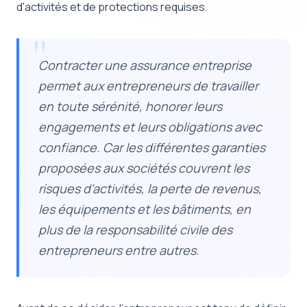
d'activités et de protections requises.
Contracter une assurance entreprise
permet aux entrepreneurs de travailler
en toute sérénité, honorer leurs
engagements et leurs obligations avec
confiance. Car les différentes garanties
proposées aux sociétés couvrent les
risques d'activités, la perte de revenus,
les équipements et les bâtiments, en
plus de la responsabilité civile des
entrepreneurs entre autres.