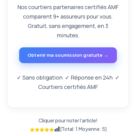
Nos courtiers partenaires certifiés AMF
comparent 9+ assureurs pour vous.
Gratuit, sans engagement, en 3
minutes.
Obtenir ma soumission gratuite →
✓ Sans obligation ✓ Réponse en 24h ✓
Courtiers certifiés AMF
Cliquer pour noter l'article!
[Total:
1
Moyenne:
5
]