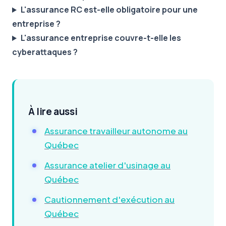
L'assurance RC est-elle obligatoire pour une
entreprise ?
L'assurance entreprise couvre-t-elle les
cyberattaques ?
À lire aussi
Assurance travailleur autonome au
Québec
Assurance atelier d'usinage au
Québec
Cautionnement d'exécution au
Québec