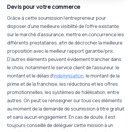
Devis pour votre commerce
Grâce à cette soumission l'entrepreneur pour
disposer d'une meilleure visibilité de l'offre existante
sur le marché d'assurance, mettre en concurrence les
différents prestataires, afin de décrocher la meilleure
proposition avec le meilleur rapport garantie/prix.
D'autres éléments peuvent évidement trancher dans
le choix, notamment le service client de l'assureur, le
montant et le délais d'
indemnisation
, le montant de la
prime et de la franchise, les réductions et les offres
promotionnelles, les systèmes de fidélisation, entre
autres. On peut se renseigner sur tous ces éléments
au moment de la demande de soumission à titre gratuit
et sans aucun engagement. En cas de doute, il est
toujours conseillé de déléguer cette mission à un