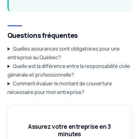
Questions fréquentes
Quelles assurances sont obligatoires pour une
entreprise au Québec?
Quelle est la différence entre la responsabilité civile
générale et professionnelle?
Comment évaluer le montant de couverture
nécessaire pour mon entreprise?
Assurez votre entreprise en 3
minutes