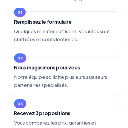
Remplissez le formulaire
Quelques minutes suffisent. Vos infos sont
chiffrées et confidentielles.
Nous magasinons pour vous
Notre équipe sollicite plusieurs assureurs
partenaires spécialisés.
Recevez 3 propositions
Vous comparez les prix, garanties et