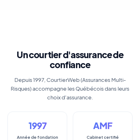
Un courtier d'assurance de
confiance
Depuis 1997, CourtierWeb (Assurances Multi-
Risques) accompagne les Québécois dans leurs
choix d'assurance.
1997
AMF
Année de fondation
Cabinet certifié