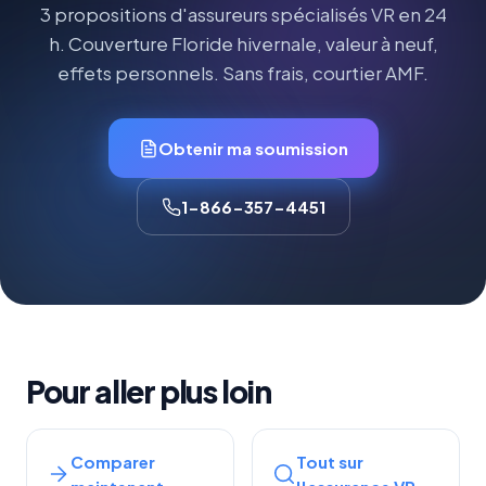
3 propositions d'assureurs spécialisés VR en 24
h. Couverture Floride hivernale, valeur à neuf,
effets personnels. Sans frais, courtier AMF.
Obtenir ma soumission
1-866-357-4451
Pour aller plus loin
Comparer
Tout sur