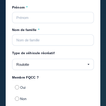
Prénom
Nom de famille
Type de véhicule récréatif
Membre FQCC ?
Oui
Non