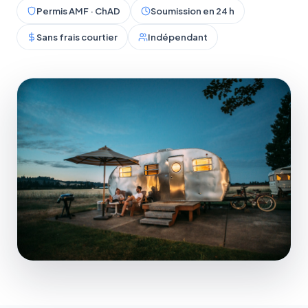
Permis AMF · ChAD
Soumission en 24 h
Sans frais courtier
Indépendant