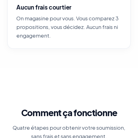
Aucun frais courtier
On magasine pour vous. Vous comparez 3
propositions, vous décidez. Aucun frais ni
engagement.
Comment ça fonctionne
Quatre étapes pour obtenir votre soumission,
sans frais et sans engagement.