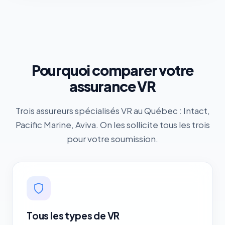
Pourquoi comparer votre
assurance VR
Trois assureurs spécialisés VR au Québec : Intact,
Pacific Marine, Aviva. On les sollicite tous les trois
pour votre soumission.
Tous les types de VR