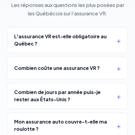
Les réponses aux questions les plus posées par
les Québécois sur l'assurance VR.
L'assurance VR est-elle obligatoire au
Québec ?
Combien coûte une assurance VR ?
Combien de jours par année puis-je
rester aux États-Unis ?
Mon assurance auto couvre-t-elle ma
roulotte ?