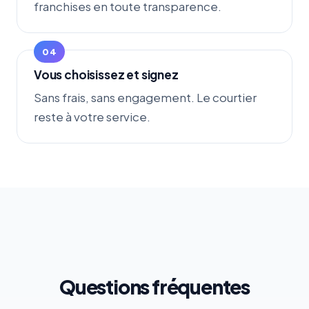
franchises en toute transparence.
Vous choisissez et signez
Sans frais, sans engagement. Le courtier
reste à votre service.
Questions fréquentes