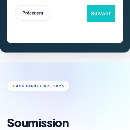
Suivant
Précédent
✦
ASSURANCE VR · 2026
Soumission