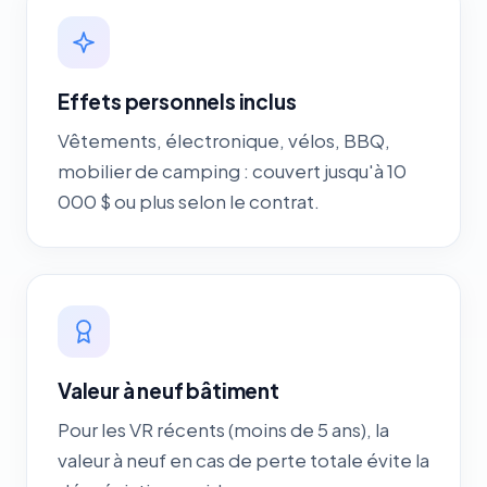
Effets personnels inclus
Vêtements, électronique, vélos, BBQ,
mobilier de camping : couvert jusqu'à 10
000 $ ou plus selon le contrat.
Valeur à neuf bâtiment
Pour les VR récents (moins de 5 ans), la
valeur à neuf en cas de perte totale évite la