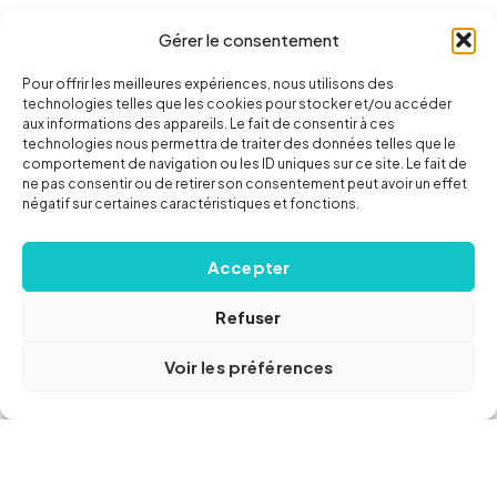
Gérer le consentement
Pour offrir les meilleures expériences, nous utilisons des
technologies telles que les cookies pour stocker et/ou accéder
aux informations des appareils. Le fait de consentir à ces
technologies nous permettra de traiter des données telles que le
comportement de navigation ou les ID uniques sur ce site. Le fait de
ne pas consentir ou de retirer son consentement peut avoir un effet
négatif sur certaines caractéristiques et fonctions.
Accepter
Refuser
Voir les préférences