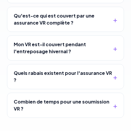
Qu'est-ce qui est couvert par une
assurance VR complète ?
Mon VR est-il couvert pendant
l'entreposage hivernal ?
Quels rabais existent pour l'assurance VR
?
Combien de temps pour une soumission
VR ?