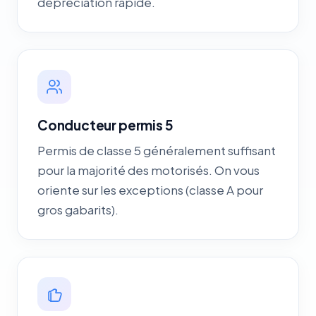
dépréciation rapide.
Conducteur permis 5
Permis de classe 5 généralement suffisant
pour la majorité des motorisés. On vous
oriente sur les exceptions (classe A pour
gros gabarits).