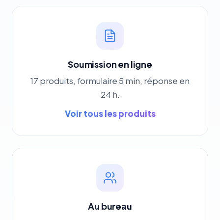
Soumission en ligne
17 produits, formulaire 5 min, réponse en
24 h.
Voir tous les produits
Au bureau