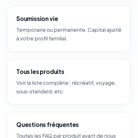
Soumission vie
Temporaire ou permanente. Capital ajusté
à votre profil familial.
Tous les produits
Voir la liste complète : récréatif, voyage,
sous-standard, etc.
Questions fréquentes
Toutes les FAQ par produit avant de nous