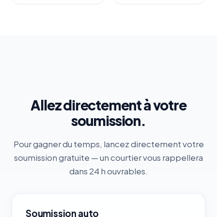
Allez directement à
votre
soumission.
Pour gagner du temps, lancez directement votre
soumission gratuite — un courtier vous rappellera
dans 24 h ouvrables.
Soumission auto