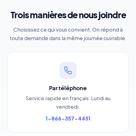
Trois manières de nous joindre
Choisissez ce qui vous convient. On répond à
toute demande dans la même journée ouvrable.
Par téléphone
Service rapide en français. Lundi au
vendredi.
1-866-357-4451