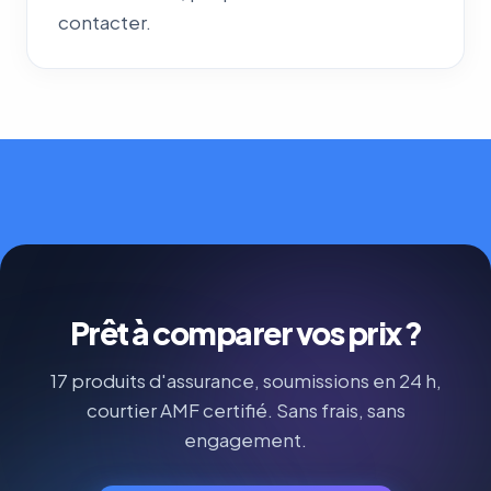
contacter.
Prêt à comparer vos prix ?
17 produits d'assurance, soumissions en 24 h,
courtier AMF certifié. Sans frais, sans
engagement.