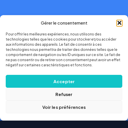
Gérer le consentement
Pour offrir les meilleures expériences, nous utilisons des
technologies telles que les cookies pour stocker et/ou accéder
aux informations des appareils. Le fait de consentir à ces
technologies nous permettra de traiter des données telles que le
comportement de navigation ou les ID uniques sur ce site. Le fait de
ne pas consentir ou de retirer son consentement peut avoir un effet
négatif sur certaines caractéristiques et fonctions.
Accepter
Refuser
Voir les préférences