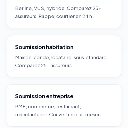
Berline, VUS, hybride. Comparez 25+
assureurs. Rappel courtier en 24 h.
Soumission habitation
Maison, condo, locataire, sous-standard.
Comparez 25+ assureurs.
Soumission entreprise
PME, commerce, restaurant,
manufacturier. Couverture sur-mesure.