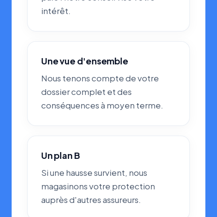
intérêt.
Une vue d'ensemble
Nous tenons compte de votre
dossier complet et des
conséquences à moyen terme.
Un plan B
Si une hausse survient, nous
magasinons votre protection
auprès d'autres assureurs.