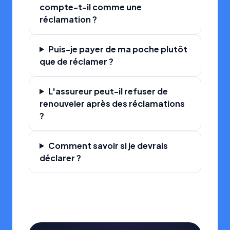
compte-t-il comme une
réclamation ?
Puis-je payer de ma poche plutôt
que de réclamer ?
L'assureur peut-il refuser de
renouveler après des réclamations
?
Comment savoir si je devrais
déclarer ?