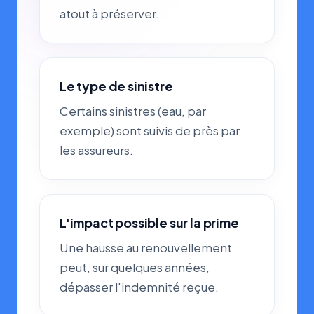
atout à préserver.
Le type de sinistre
Certains sinistres (eau, par
exemple) sont suivis de près par
les assureurs.
L'impact possible sur la prime
Une hausse au renouvellement
peut, sur quelques années,
dépasser l'indemnité reçue.