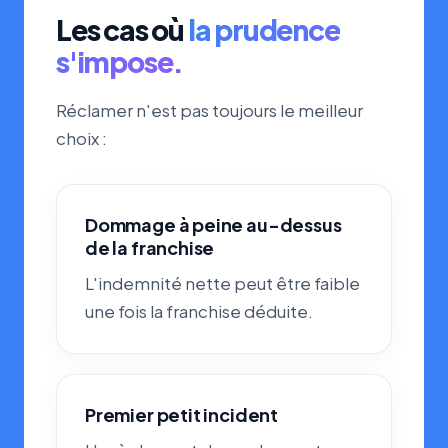
Les cas où
la prudence
s'impose.
Réclamer n'est pas toujours le meilleur
choix :
Dommage à peine au-dessus
de la franchise
L'indemnité nette peut être faible
une fois la franchise déduite.
Premier petit incident