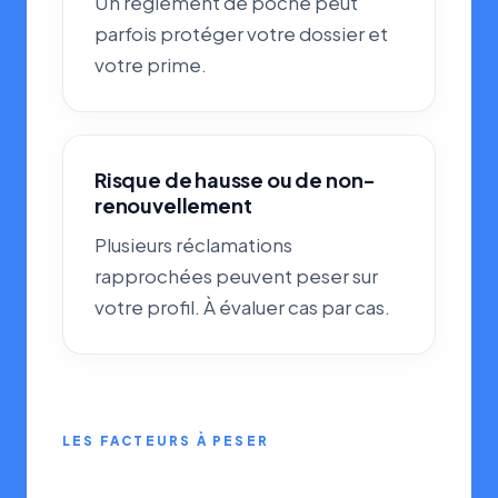
Un règlement de poche peut
parfois protéger votre dossier et
votre prime.
Risque de hausse ou de non-
renouvellement
Plusieurs réclamations
rapprochées peuvent peser sur
votre profil. À évaluer cas par cas.
LES FACTEURS À PESER