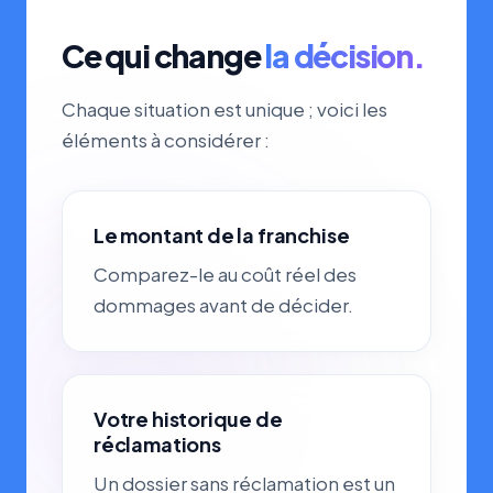
Ce qui change
la décision.
Chaque situation est unique ; voici les
éléments à considérer :
Le montant de la franchise
Comparez-le au coût réel des
dommages avant de décider.
Votre historique de
réclamations
Un dossier sans réclamation est un