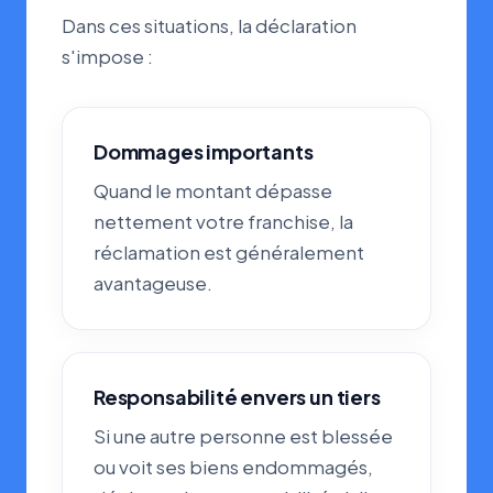
Dans ces situations, la déclaration
s'impose :
Dommages importants
Quand le montant dépasse
nettement votre franchise, la
réclamation est généralement
avantageuse.
Responsabilité envers un tiers
Si une autre personne est blessée
ou voit ses biens endommagés,