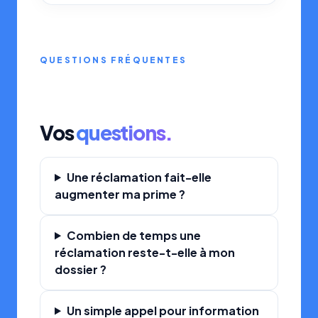
QUESTIONS FRÉQUENTES
Vos
questions.
Une réclamation fait-elle
augmenter ma prime ?
Combien de temps une
réclamation reste-t-elle à mon
dossier ?
Un simple appel pour information