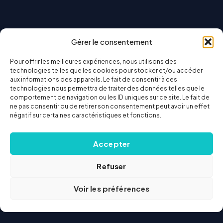
Gérer le consentement
Pour offrir les meilleures expériences, nous utilisons des
technologies telles que les cookies pour stocker et/ou accéder
aux informations des appareils. Le fait de consentir à ces
technologies nous permettra de traiter des données telles que le
comportement de navigation ou les ID uniques sur ce site. Le fait de
ne pas consentir ou de retirer son consentement peut avoir un effet
négatif sur certaines caractéristiques et fonctions.
Accepter
Refuser
Voir les préférences