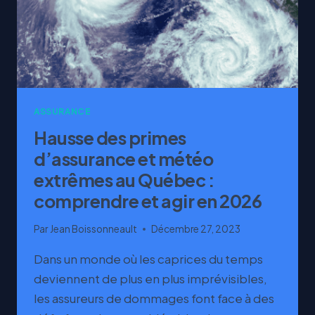
ASSURANCE
Hausse des primes
d’assurance et météo
extrêmes au Québec :
comprendre et agir en 2026
Par
Jean Boissonneault
Décembre 27, 2023
Dans un monde où les caprices du temps
deviennent de plus en plus imprévisibles,
les assureurs de dommages font face à des