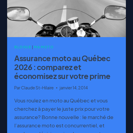
BLOGUE
|
MA MOTO
Assurance moto au Québec
2026 : comparez et
économisez sur votre prime
Par
Claude St-Hilaire
janvier 14, 2014
Vous roulez en moto au Québec et vous
cherchez à payer le juste prix pour votre
assurance? Bonne nouvelle : le marché de
l’assurance moto est concurrentiel, et