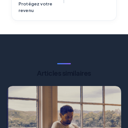
Protégez votre
revenu
Articles similaires