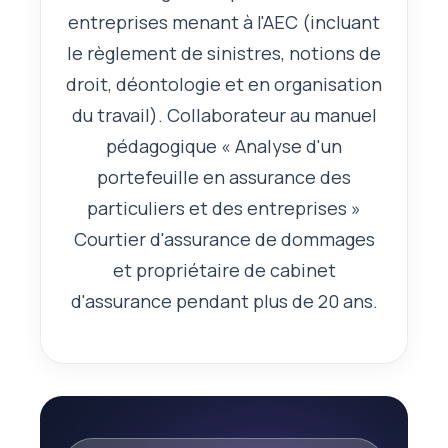
entreprises menant à l'AEC (incluant
le règlement de sinistres, notions de
droit, déontologie et en organisation
du travail). Collaborateur au manuel
pédagogique « Analyse d'un
portefeuille en assurance des
particuliers et des entreprises »
Courtier d'assurance de dommages
et propriétaire de cabinet
d'assurance pendant plus de 20 ans.