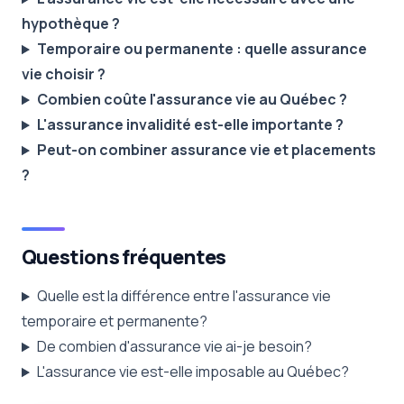
hypothèque ?
Temporaire ou permanente : quelle assurance
vie choisir ?
Combien coûte l'assurance vie au Québec ?
L'assurance invalidité est-elle importante ?
Peut-on combiner assurance vie et placements
?
Questions fréquentes
Quelle est la différence entre l'assurance vie
temporaire et permanente?
De combien d'assurance vie ai-je besoin?
L'assurance vie est-elle imposable au Québec?