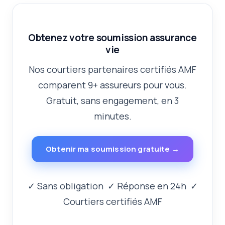
Obtenez votre soumission assurance
vie
Nos courtiers partenaires certifiés AMF
comparent 9+ assureurs pour vous.
Gratuit, sans engagement, en 3
minutes.
Obtenir ma soumission gratuite →
✓ Sans obligation ✓ Réponse en 24h ✓
Courtiers certifiés AMF