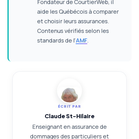
Fondateur de CourtierWeb, il
aide les Québécois à comparer
et choisir leurs assurances.
Contenus vérifiés selon les
standards de l'
AMF
.
ÉCRIT PAR
Claude St-Hilaire
Enseignant en assurance de
dommages des particuliers et