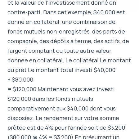
et la valeur de l'investissement donné en
contre-parti. Dans cet exemple, $40,000 est
donné en collatéral: une combinaison de
fonds mutuels non-enregistrés, des parts de
compagnie, des dépôts à terme, des actifs, de
l'argent comptant ou toute autre valeur
donnée en collatéral. Le collatéral Le montant
du prêt Le montant total investi $40,000
+ $80,000
= $120,000 Maintenant vous avez investi
$120,000 dans les fonds mutuels
comparativement aux $40,000 dont vous
disposiez. Le rendement sur votre somme
prêtée est de 4% pour l'année soit de $3,200
($80,000 @ 4% = $3,200) En présumant un