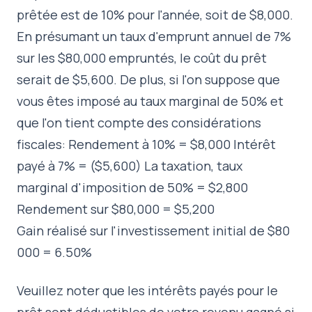
prêtée est de 10% pour l'année, soit de $8,000.
En présumant un taux d'emprunt annuel de 7%
sur les $80,000 empruntés, le coût du prêt
serait de $5,600. De plus, si l'on suppose que
vous êtes imposé au taux marginal de 50% et
que l'on tient compte des considérations
fiscales: Rendement à 10% = $8,000 Intérêt
payé à 7% = ($5,600) La taxation, taux
marginal d'imposition de 50% = $2,800
Rendement sur $80,000 = $5,200
Gain réalisé sur l'investissement initial de $80
000 = 6.50%
Veuillez noter que les intérêts payés pour le