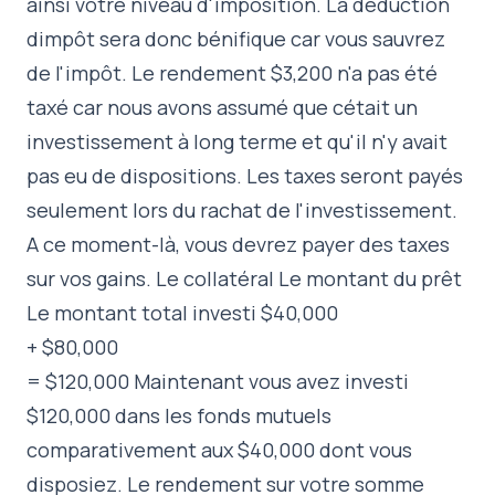
ainsi votre niveau d'imposition. La déduction
dimpôt sera donc bénifique car vous sauvrez
de l'impôt. Le rendement $3,200 n'a pas été
taxé car nous avons assumé que cétait un
investissement à long terme et qu'il n'y avait
pas eu de dispositions. Les taxes seront payés
seulement lors du rachat de l'investissement.
A ce moment-là, vous devrez payer des taxes
sur vos gains. Le collatéral Le montant du prêt
Le montant total investi $40,000
+ $80,000
= $120,000 Maintenant vous avez investi
$120,000 dans les fonds mutuels
comparativement aux $40,000 dont vous
disposiez. Le rendement sur votre somme