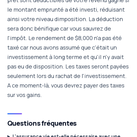
prêt sont déductibles de votre revenu gagné si
le montant emprunté a été investi, réduisant
ainsi votre niveau dimposition. La déduction
sera donc bénifique car vous sauvrez de
l'impôt. Le rendement de $8,000 n'a pas été
taxé car nous avons assumé que c'était un
investissement à long terme et qu'il n'y avait
pas eu de disposition. Les taxes seront payées
seulement lors du rachat de l'investissement.
A ce moment-là, vous devrez payer des taxes
sur vos gains.
Questions fréquentes
L'assurance vie est-elle nécessaire avec une