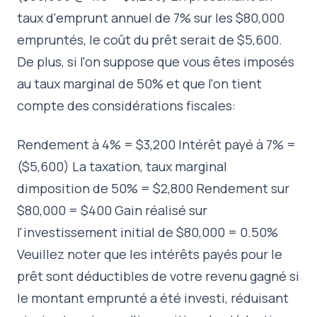
taux d'emprunt annuel de 7% sur les $80,000
empruntés, le coût du prêt serait de $5,600.
De plus, si l'on suppose que vous êtes imposés
au taux marginal de 50% et que l'on tient
compte des considérations fiscales:
Rendement à 4% = $3,200 Intérêt payé à 7% =
($5,600) La taxation, taux marginal
dimposition de 50% = $2,800 Rendement sur
$80,000 = $400 Gain réalisé sur
l'investissement initial de $80,000 = 0.50%
Veuillez noter que les intérêts payés pour le
prêt sont déductibles de votre revenu gagné si
le montant emprunté a été investi, réduisant