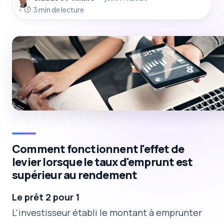
3 min de lecture
Comment fonctionnent l'effet de
levier lorsque le taux d'emprunt est
supérieur au rendement
Le prêt 2 pour 1
L'investisseur établi le montant à emprunter