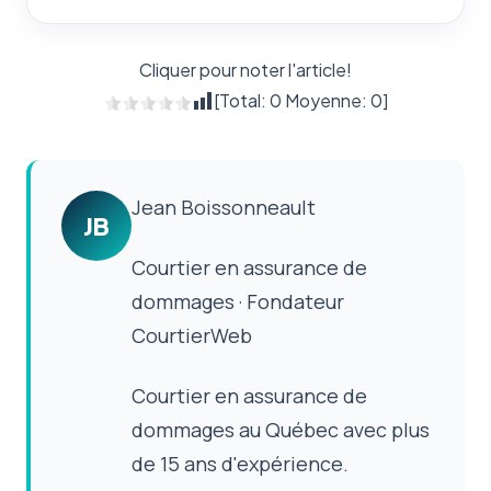
Cliquer pour noter l'article!
[Total:
0
Moyenne:
0
]
Jean Boissonneault
JB
Courtier en assurance de
dommages · Fondateur
CourtierWeb
Courtier en assurance de
dommages au Québec avec plus
de 15 ans d'expérience.