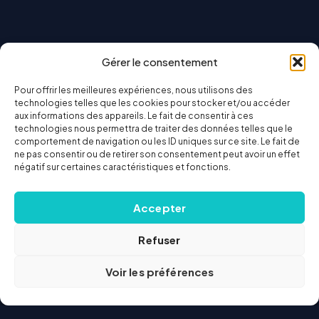
Gérer le consentement
Pour offrir les meilleures expériences, nous utilisons des
technologies telles que les cookies pour stocker et/ou accéder
aux informations des appareils. Le fait de consentir à ces
technologies nous permettra de traiter des données telles que le
comportement de navigation ou les ID uniques sur ce site. Le fait de
ne pas consentir ou de retirer son consentement peut avoir un effet
négatif sur certaines caractéristiques et fonctions.
Accepter
Refuser
Voir les préférences