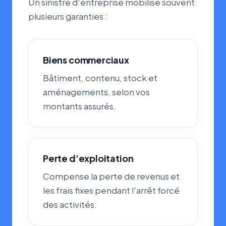
Un sinistre d'entreprise mobilise souvent
plusieurs garanties :
Biens commerciaux
Bâtiment, contenu, stock et
aménagements, selon vos
montants assurés.
Perte d'exploitation
Compense la perte de revenus et
les frais fixes pendant l'arrêt forcé
des activités.