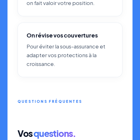
on fait valoir votre position.
On révise vos couvertures
Pour éviter la sous-assurance et
adapter vos protections à la
croissance.
QUESTIONS FRÉQUENTES
Vos
questions.