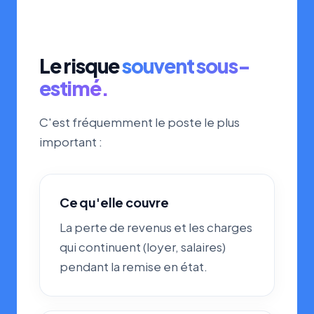
Le risque
souvent sous-
estimé.
C'est fréquemment le poste le plus
important :
Ce qu'elle couvre
La perte de revenus et les charges
qui continuent (loyer, salaires)
pendant la remise en état.