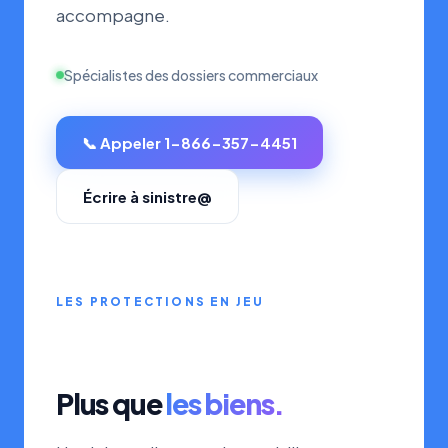
accompagne.
Spécialistes des dossiers commerciaux
📞 Appeler 1-866-357-4451
Écrire à sinistre@
LES PROTECTIONS EN JEU
Plus que
les biens.