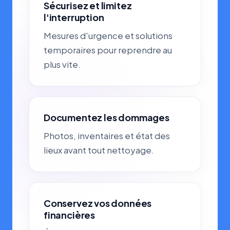
Sécurisez et limitez
l'interruption
Mesures d'urgence et solutions
temporaires pour reprendre au
plus vite.
Documentez les dommages
Photos, inventaires et état des
lieux avant tout nettoyage.
Conservez vos données
financières