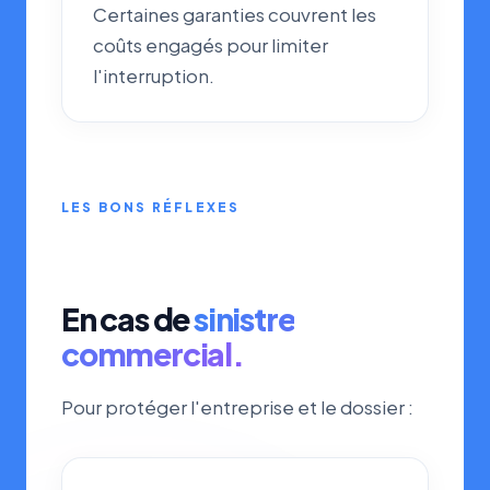
Certaines garanties couvrent les
coûts engagés pour limiter
l'interruption.
LES BONS RÉFLEXES
En cas de
sinistre
commercial.
Pour protéger l'entreprise et le dossier :