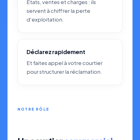
États, ventes et charges : ils
servent à chiffrer la perte
d'exploitation.
Déclarez rapidement
Et faites appel à votre courtier
pour structurer la réclamation.
NOTRE RÔLE