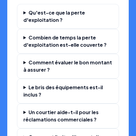
Qu'est-ce que la perte
d'exploitation ?
Combien de temps la perte
d'exploitation est-elle couverte ?
Comment évaluer le bon montant
à assurer ?
Le bris des équipements est-il
inclus ?
Un courtier aide-t-il pour les
réclamations commerciales ?